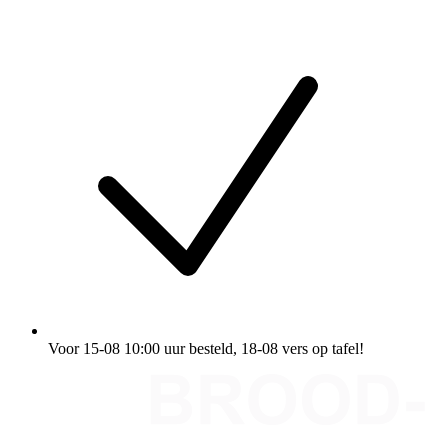
Voor 15-08 10:00 uur besteld
, 18-08 vers op tafel!