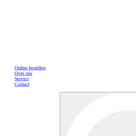
Online bestellen
Over ons
Service
Contact