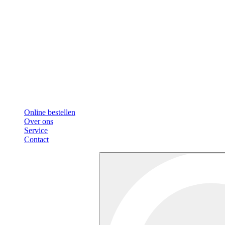
Online bestellen
Over ons
Service
Contact