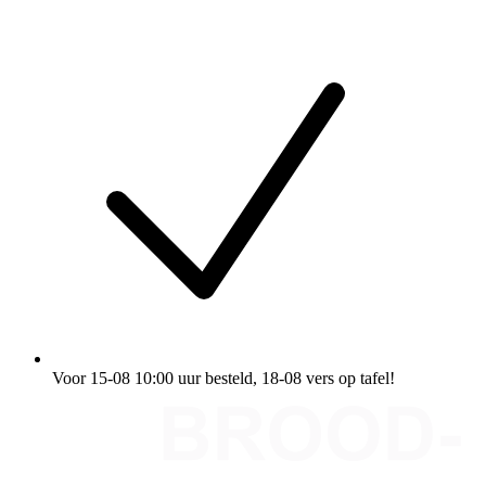
Voor 15-08 10:00 uur besteld
, 18-08 vers op tafel!