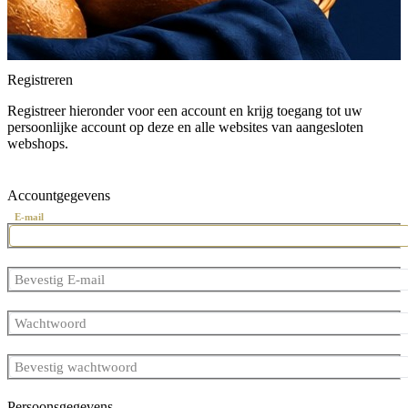
Registreren
Registreer hieronder voor een account en krijg toegang tot uw
persoonlijke account op deze en alle websites van aangesloten
webshops.
Accountgegevens
E-mail
Bevestig E-mail
Wachtwoord
Bevestig wachtwoord
Persoonsgegevens