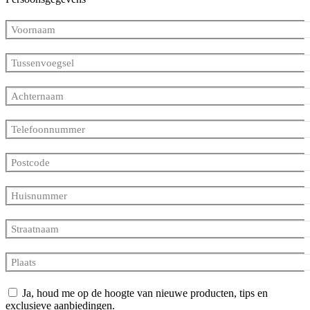
Voornaam
Tussenvoegsel
Achternaam
Telefoonnummer
Postcode
Huisnummer
Straatnaam
Plaats
Ja, houd me op de hoogte van nieuwe producten, tips en
exclusieve aanbiedingen.