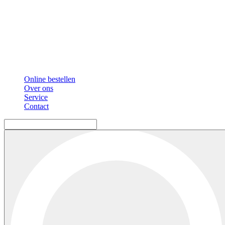
Online bestellen
Over ons
Service
Contact