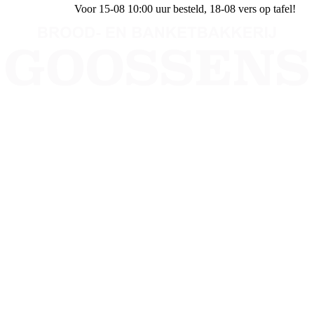
Voor 15-08 10:00 uur besteld
, 18-08 vers op tafel!
Bakkerij Goossens