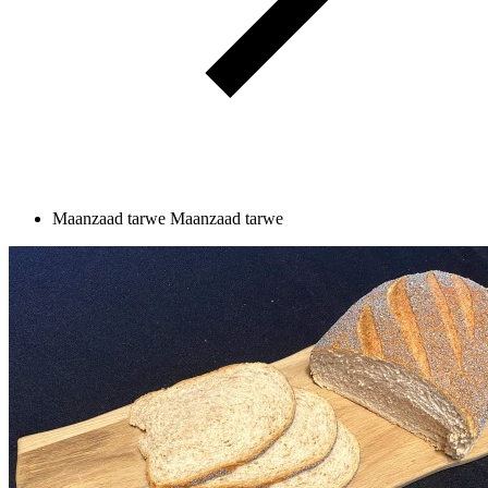
Maanzaad tarwe
Maanzaad tarwe