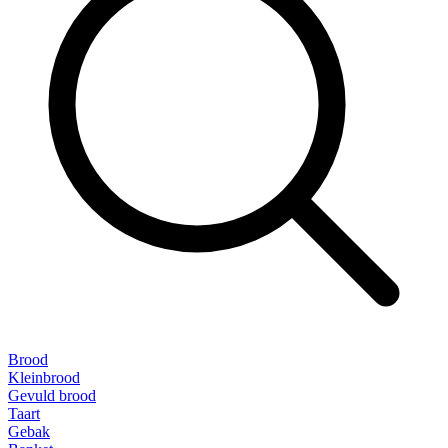
Brood
Kleinbrood
Gevuld brood
Taart
Gebak