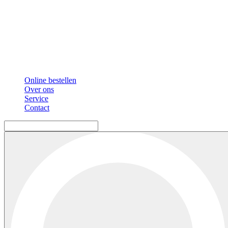
Online bestellen
Over ons
Service
Contact