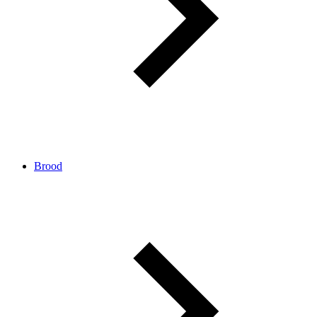
Brood