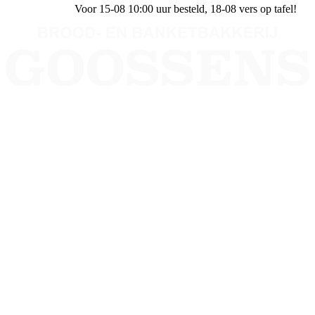
Voor 15-08 10:00 uur besteld
, 18-08 vers op tafel!
Bakkerij Goossens